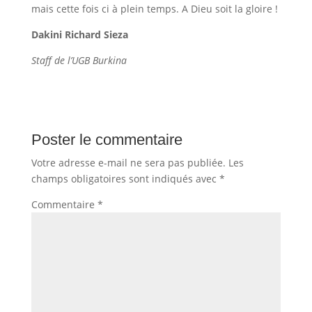
mais cette fois ci à plein temps. A Dieu soit la gloire !
Dakini Richard Sieza
Staff de l’UGB Burkina
Poster le commentaire
Votre adresse e-mail ne sera pas publiée.
Les
champs obligatoires sont indiqués avec
*
Commentaire
*