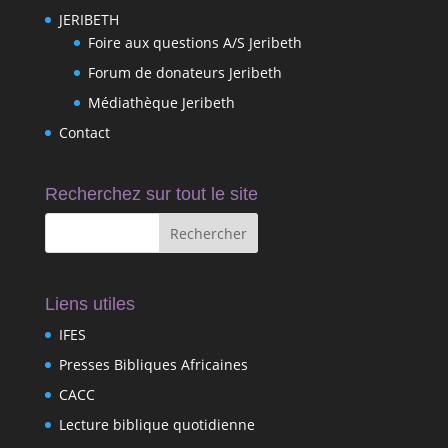
JERIBETH
Foire aux questions A/S Jeribeth
Forum de donateurs Jeribeth
Médiathèque Jeribeth
Contact
Recherchez sur tout le site
Liens utiles
IFES
Presses Bibliques Africaines
CACC
Lecture biblique quotidienne