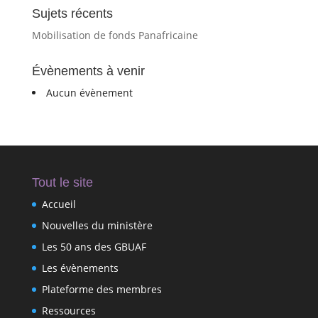
Sujets récents
Mobilisation de fonds Panafricaine
Évènements à venir
Aucun évènement
Tout le site
Accueil
Nouvelles du ministère
Les 50 ans des GBUAF
Les évènements
Plateforme des membres
Ressources