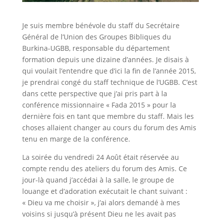
Je suis membre bénévole du staff du Secrétaire
Général de l’Union des Groupes Bibliques du
Burkina-UGBB, responsable du département
formation depuis une dizaine d’années. Je disais à
qui voulait l’entendre que d’ici la fin de l’année 2015,
je prendrai congé du staff technique de l’UGBB. C’est
dans cette perspective que j’ai pris part à la
conférence missionnaire « Fada 2015 » pour la
dernière fois en tant que membre du staff. Mais les
choses allaient changer au cours du forum des Amis
tenu en marge de la conférence.
La soirée du vendredi 24 Août était réservée au
compte rendu des ateliers du forum des Amis. Ce
jour-là quand j’accédai à la salle, le groupe de
louange et d’adoration exécutait le chant suivant :
« Dieu va me choisir », j’ai alors demandé à mes
voisins si jusqu’à présent Dieu ne les avait pas