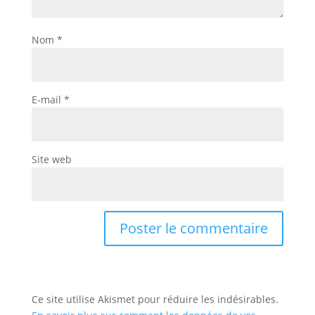
Nom
*
E-mail
*
Site web
Ce site utilise Akismet pour réduire les indésirables.