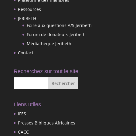
Plateforme des membres
Ressources
JERIBETH
Foire aux questions A/S Jeribeth
Forum de donateurs Jeribeth
Médiathèque Jeribeth
Contact
Recherchez sur tout le site
Liens utiles
IFES
Presses Bibliques Africaines
CACC