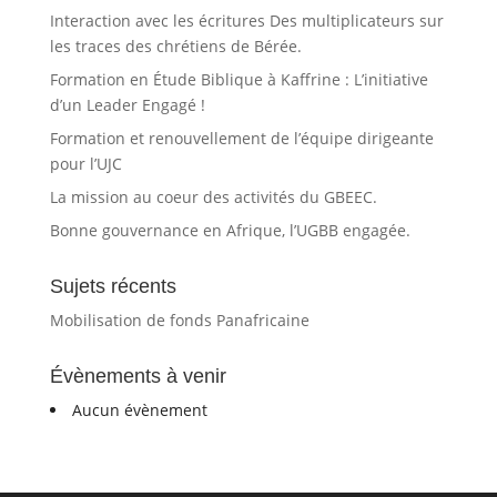
au
Interaction avec les écritures Des multiplicateurs sur
les traces des chrétiens de Bérée.
Formation en Étude Biblique à Kaffrine : L’initiative
d’un Leader Engagé !
Formation et renouvellement de l’équipe dirigeante
pour l’UJC
La mission au coeur des activités du GBEEC.
Bonne gouvernance en Afrique, l’UGBB engagée.
Sujets récents
Mobilisation de fonds Panafricaine
Évènements à venir
Aucun évènement