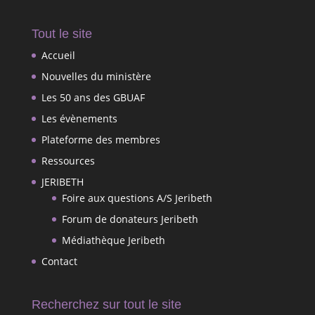
Tout le site
Accueil
Nouvelles du ministère
Les 50 ans des GBUAF
Les évènements
Plateforme des membres
Ressources
JERIBETH
Foire aux questions A/S Jeribeth
Forum de donateurs Jeribeth
Médiathèque Jeribeth
Contact
Recherchez sur tout le site