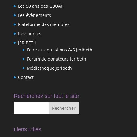
Les 50 ans des GBUAF
Les évènements
Plateforme des membres
Ressources
JERIBETH
Foire aux questions A/S Jeribeth
Forum de donateurs Jeribeth
Médiathèque Jeribeth
Contact
Recherchez sur tout le site
Liens utiles