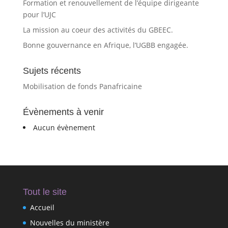
Formation et renouvellement de l’équipe dirigeante
pour l’UJC
La mission au coeur des activités du GBEEC.
Bonne gouvernance en Afrique, l’UGBB engagée.
Sujets récents
Mobilisation de fonds Panafricaine
Évènements à venir
Aucun évènement
Tout le site
Accueil
Nouvelles du ministère