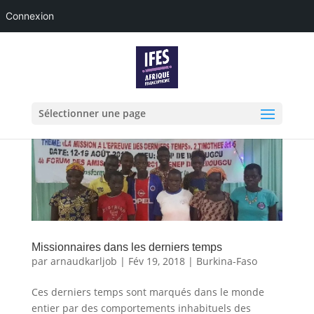
Connexion
Sélectionner une page
Missionnaires dans les derniers temps
par
arnaudkarljob
|
Fév 19, 2018
|
Burkina-Faso
Ces derniers temps sont marqués dans le monde
entier par des comportements inhabituels des