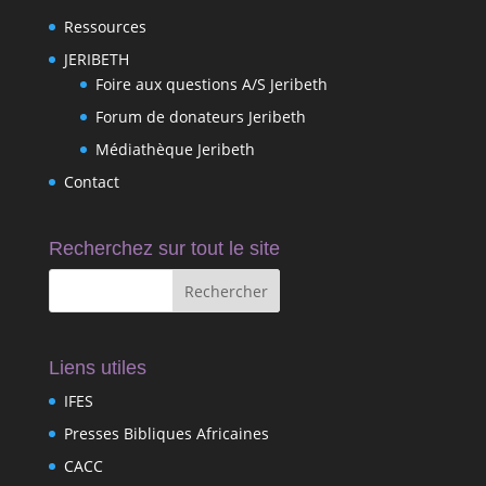
Ressources
JERIBETH
Foire aux questions A/S Jeribeth
Forum de donateurs Jeribeth
Médiathèque Jeribeth
Contact
Recherchez sur tout le site
Liens utiles
IFES
Presses Bibliques Africaines
CACC