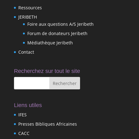
Ressources
JERIBETH
Foire aux questions A/S Jeribeth
Forum de donateurs Jeribeth
Médiathèque Jeribeth
Contact
Recherchez sur tout le site
Liens utiles
IFES
Presses Bibliques Africaines
CACC