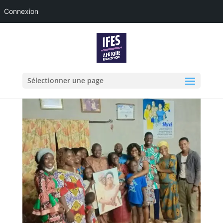
Connexion
Sélectionner une page