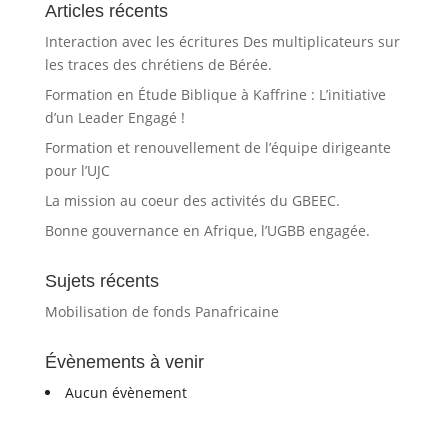
mission
Articles récents
au
Interaction avec les écritures Des multiplicateurs sur
les traces des chrétiens de Bérée.
Formation en Étude Biblique à Kaffrine : L’initiative
d’un Leader Engagé !
Formation et renouvellement de l’équipe dirigeante
pour l’UJC
La mission au coeur des activités du GBEEC.
Bonne gouvernance en Afrique, l’UGBB engagée.
Sujets récents
Mobilisation de fonds Panafricaine
Évènements à venir
Aucun évènement