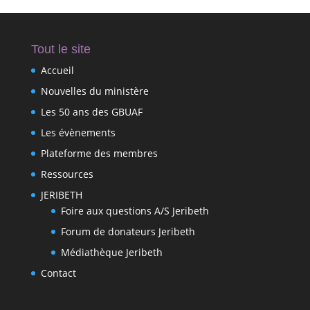
Tout le site
Accueil
Nouvelles du ministère
Les 50 ans des GBUAF
Les évènements
Plateforme des membres
Ressources
JERIBETH
Foire aux questions A/S Jeribeth
Forum de donateurs Jeribeth
Médiathèque Jeribeth
Contact