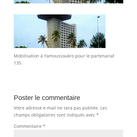
Mobilisation à Yamoussoukro pour le partenariat
135.
Poster le commentaire
Votre adresse e-mail ne sera pas publiée.
Les
champs obligatoires sont indiqués avec
*
Commentaire
*