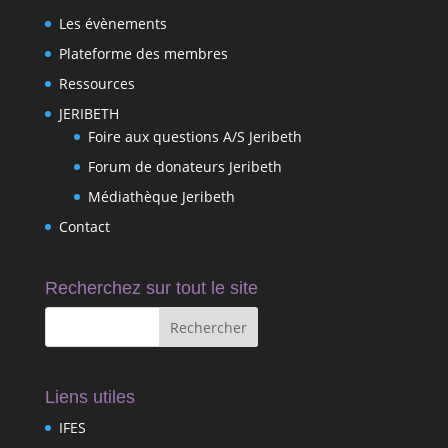
Les évènements
Plateforme des membres
Ressources
JERIBETH
Foire aux questions A/S Jeribeth
Forum de donateurs Jeribeth
Médiathèque Jeribeth
Contact
Recherchez sur tout le site
Liens utiles
IFES