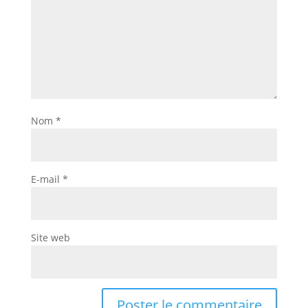
Nom
*
E-mail
*
Site web