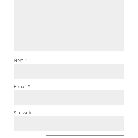
Nom
*
E-mail
*
Site web