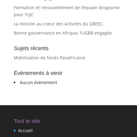
Formation et renouvellement de l’équipe dirigeante
pour l’UJC
La mission au coeur des activités du GBEEC.
Bonne gouvernance en Afrique, l’UGBB engagée.
Sujets récents
Mobilisation de fonds Panafricaine
Évènements à venir
Aucun évènement
Tout le site
Accueil