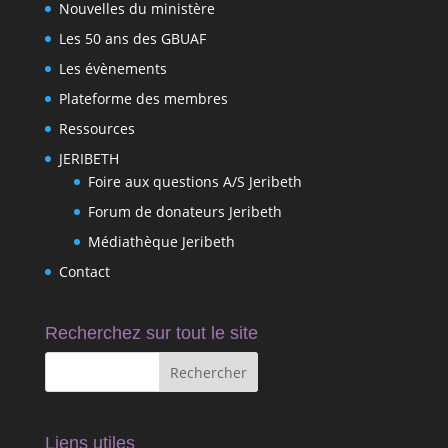
Nouvelles du ministère
Les 50 ans des GBUAF
Les évènements
Plateforme des membres
Ressources
JERIBETH
Foire aux questions A/S Jeribeth
Forum de donateurs Jeribeth
Médiathèque Jeribeth
Contact
Recherchez sur tout le site
Liens utiles