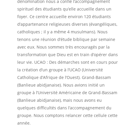
dénomination nous a confié l’accompagnement
spirituel des étudiants qu’elle accueille dans un
foyer. Ce centre accueille environ 120 étudiants
d’appartenance religieuses diverses (évangéliques,
catholiques ; il y a même 4 musulmans). Nous
tenons une réunion d’étude biblique par semaine
avec eux. Nous sommes très encouragés par la
transformation que Dieu est en train d’opérer dans
leur vie. UCAO : Des démarches sont en cours pour
la création d’un groupe à l’UCAO (Université
Catholique d’Afrique de l’Ouest). Grand-Bassam
(Banlieue abidjanaise). Nous avions initié un
groupe à l’Université Américaine de Grand-Bassam
(Banlieue abidjanaise), mais nous avons eu
quelques difficultés dans l’accompagnement du
groupe. Nous comptons relancer cette cellule cette
année.