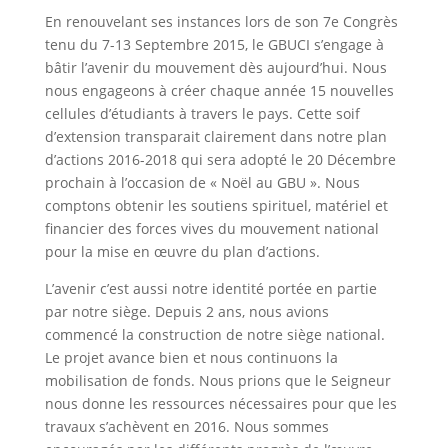
En renouvelant ses instances lors de son 7e Congrès
tenu du 7-13 Septembre 2015, le GBUCI s’engage à
bâtir l’avenir du mouvement dès aujourd’hui. Nous
nous engageons à créer chaque année 15 nouvelles
cellules d’étudiants à travers le pays. Cette soif
d’extension transparait clairement dans notre plan
d’actions 2016-2018 qui sera adopté le 20 Décembre
prochain à l’occasion de « Noël au GBU ». Nous
comptons obtenir les soutiens spirituel, matériel et
financier des forces vives du mouvement national
pour la mise en œuvre du plan d’actions.
L’avenir c’est aussi notre identité portée en partie
par notre siège. Depuis 2 ans, nous avions
commencé la construction de notre siège national.
Le projet avance bien et nous continuons la
mobilisation de fonds. Nous prions que le Seigneur
nous donne les ressources nécessaires pour que les
travaux s’achèvent en 2016. Nous sommes