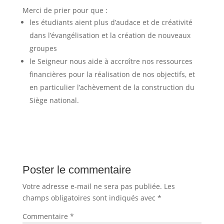
Merci de prier pour que :
les étudiants aient plus d’audace et de créativité
dans l’évangélisation et la création de nouveaux
groupes
le Seigneur nous aide à accroître nos ressources
financières pour la réalisation de nos objectifs, et
en particulier l’achèvement de la construction du
Siège national.
Poster le commentaire
Votre adresse e-mail ne sera pas publiée.
Les
champs obligatoires sont indiqués avec
*
Commentaire
*