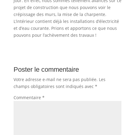
jour. En effet, nous sommes tellement avancés sur ce
projet de construction que nous pouvons voir le
crépissage des murs, la mise de la charpente.
L’intérieur contient déjà les installations d’électricité
et d’eau courante. Prions et apportons ce que nous
pouvons pour l’achèvement des travaux !
Poster le commentaire
Votre adresse e-mail ne sera pas publiée.
Les
champs obligatoires sont indiqués avec
*
Commentaire
*