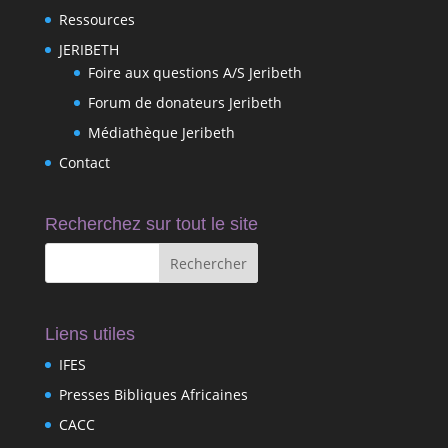
Ressources
JERIBETH
Foire aux questions A/S Jeribeth
Forum de donateurs Jeribeth
Médiathèque Jeribeth
Contact
Recherchez sur tout le site
Liens utiles
IFES
Presses Bibliques Africaines
CACC