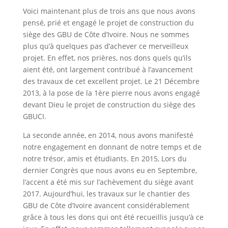
Voici maintenant plus de trois ans que nous avons
pensé, prié et engagé le projet de construction du
siège des GBU de Côte d’Ivoire. Nous ne sommes
plus qu’à quelques pas d’achever ce merveilleux
projet. En effet, nos prières, nos dons quels qu’ils
aient été, ont largement contribué à l’avancement
des travaux de cet excellent projet. Le 21 Décembre
2013, à la pose de la 1ère pierre nous avons engagé
devant Dieu le projet de construction du siège des
GBUCI.
La seconde année, en 2014, nous avons manifesté
notre engagement en donnant de notre temps et de
notre trésor, amis et étudiants. En 2015, Lors du
dernier Congrès que nous avons eu en Septembre,
l’accent a été mis sur l’achèvement du siège avant
2017. Aujourd’hui, les travaux sur le chantier des
GBU de Côte d’Ivoire avancent considérablement
grâce à tous les dons qui ont été recueillis jusqu’à ce