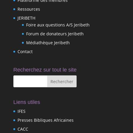
Plateforme des membres
Ressources
JERIBETH
Foire aux questions A/S Jeribeth
Forum de donateurs Jeribeth
Médiathèque Jeribeth
Contact
Recherchez sur tout le site
Liens utiles
IFES
Presses Bibliques Africaines
CACC