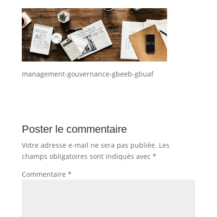
management-gouvernance-gbeeb-gbuaf
Poster le commentaire
Votre adresse e-mail ne sera pas publiée.
Les
champs obligatoires sont indiqués avec
*
Commentaire
*