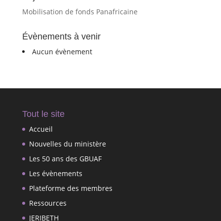
Mobilisation de fonds Panafricaine
Évènements à venir
Aucun évènement
Tout le site
Accueil
Nouvelles du ministère
Les 50 ans des GBUAF
Les évènements
Plateforme des membres
Ressources
JERIBETH