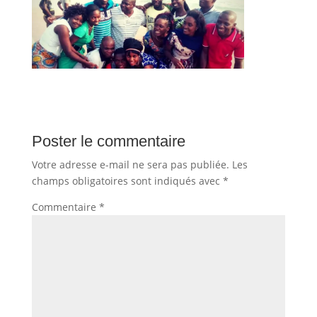
Poster le commentaire
Votre adresse e-mail ne sera pas publiée.
Les
champs obligatoires sont indiqués avec
*
Commentaire
*