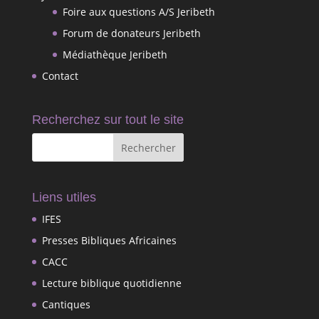
Foire aux questions A/S Jeribeth
Forum de donateurs Jeribeth
Médiathèque Jeribeth
Contact
Recherchez sur tout le site
Liens utiles
IFES
Presses Bibliques Africaines
CACC
Lecture biblique quotidienne
Cantiques