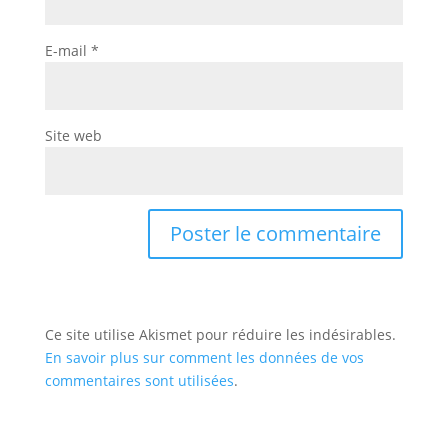
E-mail
*
Site web
Ce site utilise Akismet pour réduire les indésirables.
En savoir plus sur comment les données de vos
commentaires sont utilisées
.