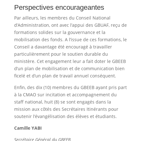
Perspectives encourageantes
Par ailleurs, les membres du Conseil National
d’Administration, ont avec l’appui des GBUAF, reçu de
formations solides sur la gouvernance et la
mobilisation des fonds. A l’issue de ces formations, le
Conseil a davantage été encouragé à travailler
particulièrement pour le soutien durable du
ministère. Cet engagement leur a fait doter le GBEEB
d’un plan de mobilisation et de communication bien
ficelé et d’un plan de travail annuel conséquent.
Enfin, des dix (10) membres du GBEEB ayant pris part
à la CMAO sur incitation et accompagnement du
staff national, huit (8) se sont engagés dans la
mission aux côtés des Secrétaires Itinérants pour
soutenir l’évangélisation des élèves et étudiants.
Camille YABI
Secrétaire Général du GBEEB