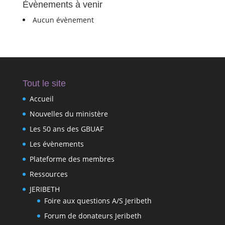
Évènements à venir
Aucun évènement
Tout le site
Accueil
Nouvelles du ministère
Les 50 ans des GBUAF
Les évènements
Plateforme des membres
Ressources
JERIBETH
Foire aux questions A/S Jeribeth
Forum de donateurs Jeribeth