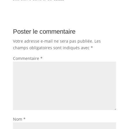
Poster le commentaire
Votre adresse e-mail ne sera pas publiée.
Les
champs obligatoires sont indiqués avec
*
Commentaire
*
Nom
*