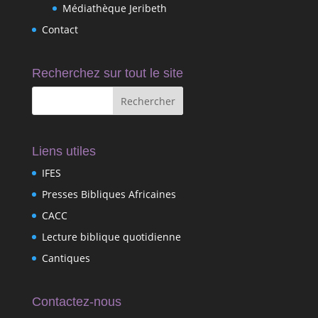
Médiathèque Jeribeth
Contact
Recherchez sur tout le site
Liens utiles
IFES
Presses Bibliques Africaines
CACC
Lecture biblique quotidienne
Cantiques
Contactez-nous