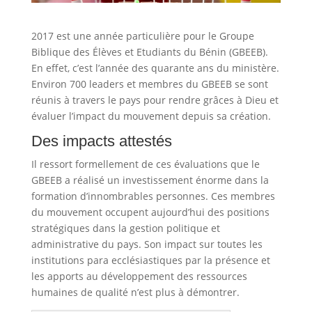
2017 est une année particulière pour le Groupe
Biblique des Élèves et Etudiants du Bénin (GBEEB).
En effet, c’est l’année des quarante ans du ministère.
Environ 700 leaders et membres du GBEEB se sont
réunis à travers le pays pour rendre grâces à Dieu et
évaluer l’impact du mouvement depuis sa création.
Des impacts attestés
Il ressort formellement de ces évaluations que le
GBEEB a réalisé un investissement énorme dans la
formation d’innombrables personnes. Ces membres
du mouvement occupent aujourd’hui des positions
stratégiques dans la gestion politique et
administrative du pays. Son impact sur toutes les
institutions para ecclésiastiques par la présence et
les apports au développement des ressources
humaines de qualité n’est plus à démontrer.