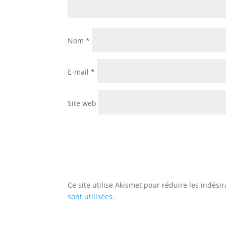
Nom
*
E-mail
*
Site web
Ce site utilise Akismet pour réduire les indési
sont utilisées
.