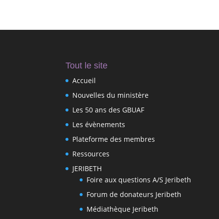
Tout le site
Accueil
Nouvelles du ministère
Les 50 ans des GBUAF
Les évènements
Plateforme des membres
Ressources
JERIBETH
Foire aux questions A/S Jeribeth
Forum de donateurs Jeribeth
Médiathèque Jeribeth