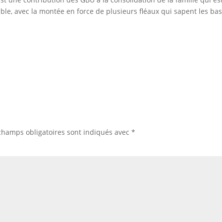
le, avec la montée en force de plusieurs fléaux qui sapent les ba
champs obligatoires sont indiqués avec
*