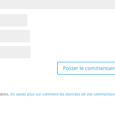
rables.
En savoir plus sur comment les données de vos commentair