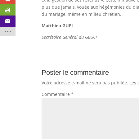
plus que jamais, vouée aux hégémonies du diab
du mariage, même en milieu chrétien.
Matthieu GUEI
Secrétaire Général du GBUCI
Poster le commentaire
Votre adresse e-mail ne sera pas publiée.
Les 
Commentaire
*