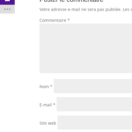
Votre adresse e-mail ne sera pas publiée.
Les 
Commentaire
*
Nom
*
E-mail
*
Site web