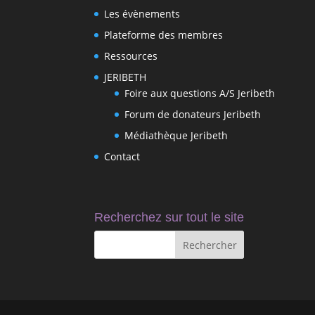
Les évènements
Plateforme des membres
Ressources
JERIBETH
Foire aux questions A/S Jeribeth
Forum de donateurs Jeribeth
Médiathèque Jeribeth
Contact
Recherchez sur tout le site