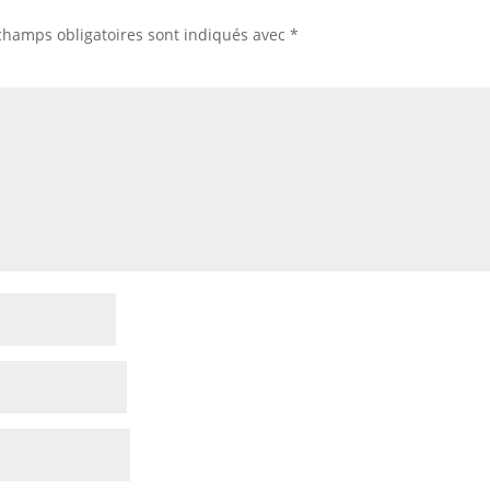
champs obligatoires sont indiqués avec
*