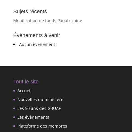
Sujets récents
Mobilisation de fonds Panafricaine
Évènements à venir
Aucun évènement
Tout le site
Accueil
Nouvelles du ministère
Les 50 ans des GBUAF
Les évènements
Plateforme des membres