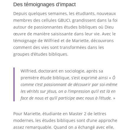
Des témoignages d’impact
Depuis quelques semaines, les étudiants, nouveaux
membres des cellules GBUCI, grandissent dans la foi
autour de passionnantes études bibliques où Dieu
œuvre de manière saisissante dans leur vie. Avec le
témoignage de Wilfried et de Mariette, découvrons
comment des vies sont transformées dans les
groupes d’études bibliques.
Wilfried, doctorant en sociologie, après sa
première étude biblique, s’est exprimé ainsi «
Ô
comme c’est passionnant de découvrir par soi-même
les vérités sur Jésus, on a l’impression qu’il est là en
face de nous et qu’il participe avec nous à l’étude.
»
Pour Mariette, étudiante en Master 2 de lettres
modernes, les études bibliques sont d’une approche
assez remarquable. Quand on a échangé avec elle,