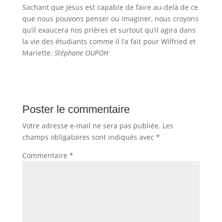
Sachant que Jésus est capable de faire au-delà de ce
que nous pouvons penser ou imaginer, nous croyons
qu’il exaucera nos prières et surtout qu’il agira dans
la vie des étudiants comme il l’a fait pour Wilfried et
Mariette.
Stéphane OUPOH
Poster le commentaire
Votre adresse e-mail ne sera pas publiée.
Les
champs obligatoires sont indiqués avec
*
Commentaire
*