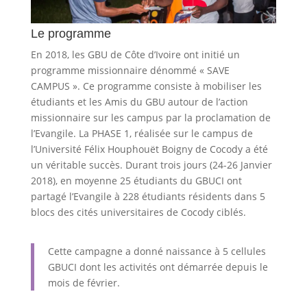
Le programme
En 2018, les GBU de Côte d’Ivoire ont initié un
programme missionnaire dénommé « SAVE
CAMPUS ». Ce programme consiste à mobiliser les
étudiants et les Amis du GBU autour de l’action
missionnaire sur les campus par la proclamation de
l’Evangile. La PHASE 1, réalisée sur le campus de
l’Université Félix Houphouët Boigny de Cocody a été
un véritable succès. Durant trois jours (24-26 Janvier
2018), en moyenne 25 étudiants du GBUCI ont
partagé l’Evangile à 228 étudiants résidents dans 5
blocs des cités universitaires de Cocody ciblés.
Cette campagne a donné naissance à 5 cellules
GBUCI dont les activités ont démarrée depuis le
mois de février.