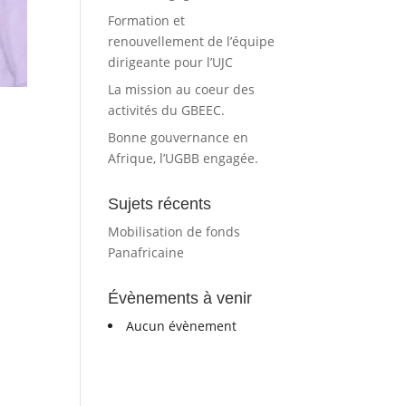
Formation et
renouvellement de l’équipe
dirigeante pour l’UJC
La mission au coeur des
activités du GBEEC.
Bonne gouvernance en
Afrique, l’UGBB engagée.
Sujets récents
Mobilisation de fonds
Panafricaine
Évènements à venir
Aucun évènement