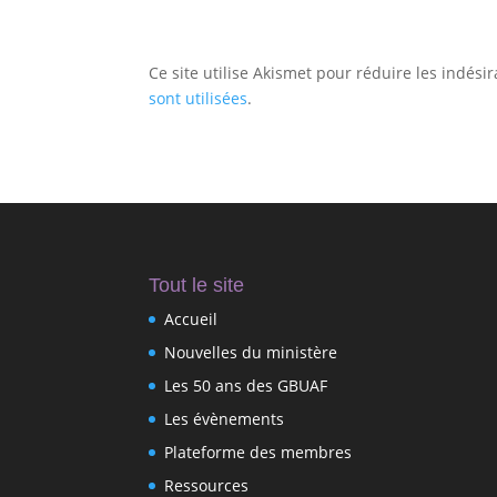
Ce site utilise Akismet pour réduire les indési
sont utilisées
.
Tout le site
Accueil
Nouvelles du ministère
Les 50 ans des GBUAF
Les évènements
Plateforme des membres
Ressources