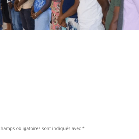
champs obligatoires sont indiqués avec
*