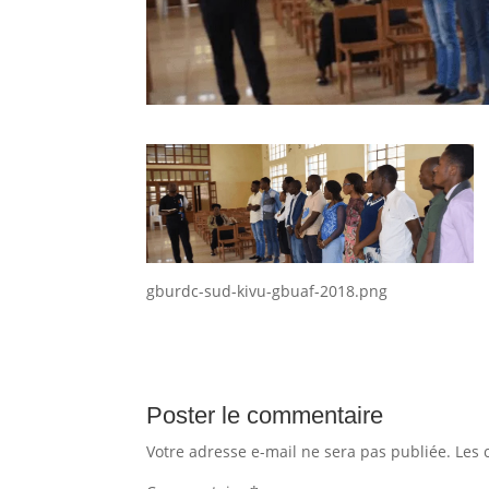
gburdc-sud-kivu-gbuaf-2018.png
Poster le commentaire
Votre adresse e-mail ne sera pas publiée.
Les 