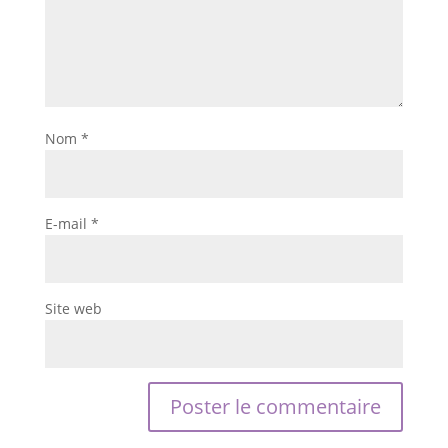
Nom
*
E-mail
*
Site web