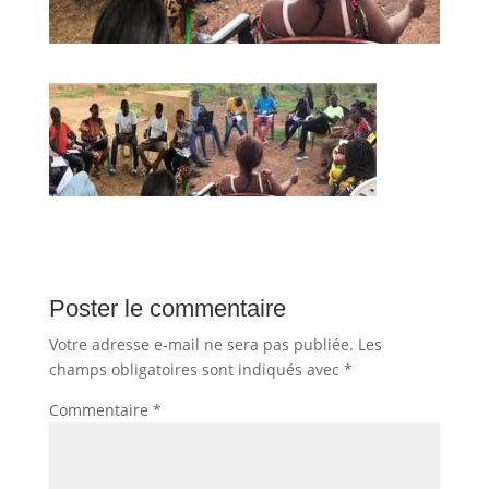
Poster le commentaire
Votre adresse e-mail ne sera pas publiée.
Les
champs obligatoires sont indiqués avec
*
Commentaire
*