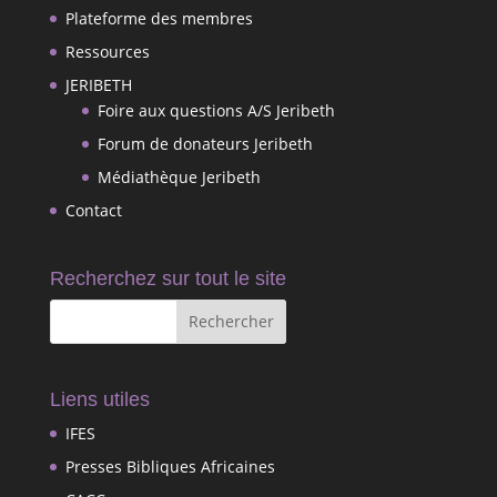
Plateforme des membres
Ressources
JERIBETH
Foire aux questions A/S Jeribeth
Forum de donateurs Jeribeth
Médiathèque Jeribeth
Contact
Recherchez sur tout le site
Liens utiles
IFES
Presses Bibliques Africaines