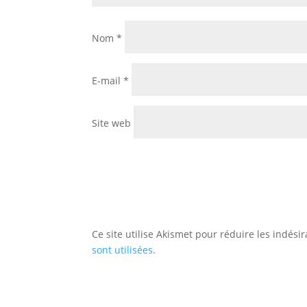
Nom
*
E-mail
*
Site web
Ce site utilise Akismet pour réduire les indési
sont utilisées
.