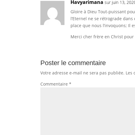
Havyarimana
sur juin 13, 20
Gloire à Dieu Tout-puissant pour
l’Eternel ne se rétrograde dans 
place que nous l’invoquons; Il es
Merci cher frère en Christ pour
Poster le commentaire
Votre adresse e-mail ne sera pas publiée.
Les 
Commentaire
*