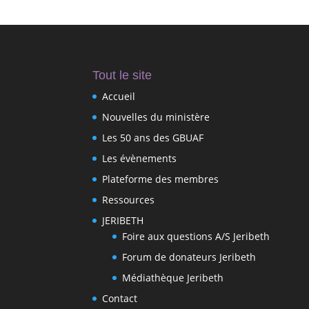
Tout le site
Accueil
Nouvelles du ministère
Les 50 ans des GBUAF
Les évènements
Plateforme des membres
Ressources
JERIBETH
Foire aux questions A/S Jeribeth
Forum de donateurs Jeribeth
Médiathèque Jeribeth
Contact