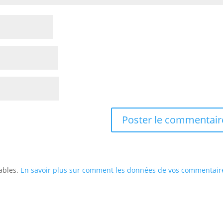
rables.
En savoir plus sur comment les données de vos commentair