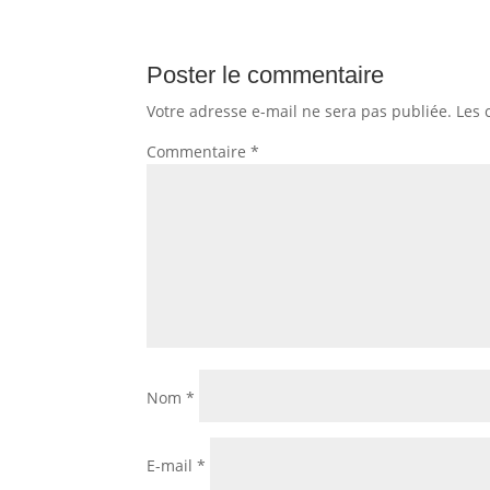
Poster le commentaire
Votre adresse e-mail ne sera pas publiée.
Les 
Commentaire
*
Nom
*
E-mail
*