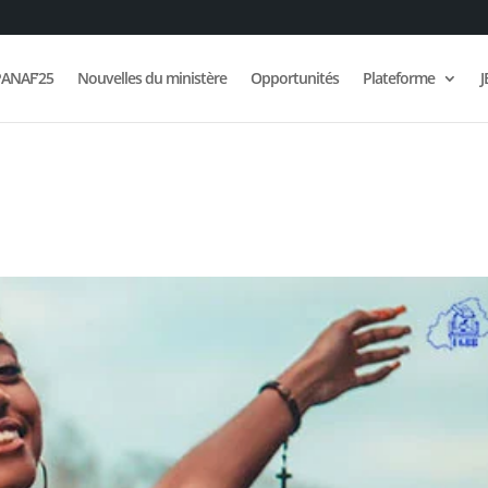
ANAF’25
Nouvelles du ministère
Opportunités
Plateforme
J