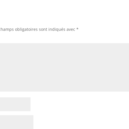
champs obligatoires sont indiqués avec
*