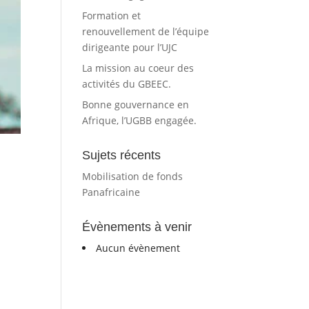
Formation et
renouvellement de l’équipe
dirigeante pour l’UJC
La mission au coeur des
activités du GBEEC.
Bonne gouvernance en
Afrique, l’UGBB engagée.
Sujets récents
Mobilisation de fonds
Panafricaine
Évènements à venir
Aucun évènement