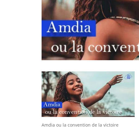
Amdia ou la convention de la victoire