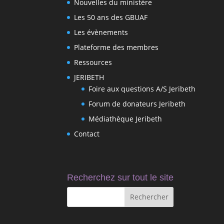
Nouvelles du ministère
Les 50 ans des GBUAF
Les évènements
Plateforme des membres
Ressources
JERIBETH
Foire aux questions A/S Jeribeth
Forum de donateurs Jeribeth
Médiathèque Jeribeth
Contact
Recherchez sur tout le site