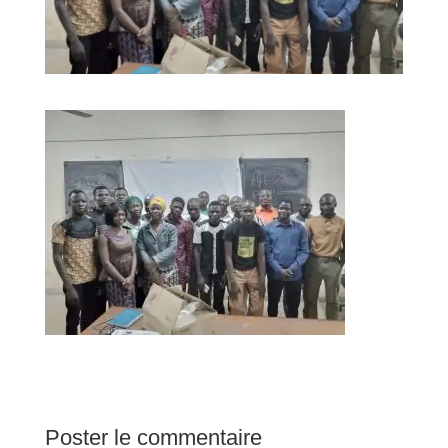
Poster le commentaire