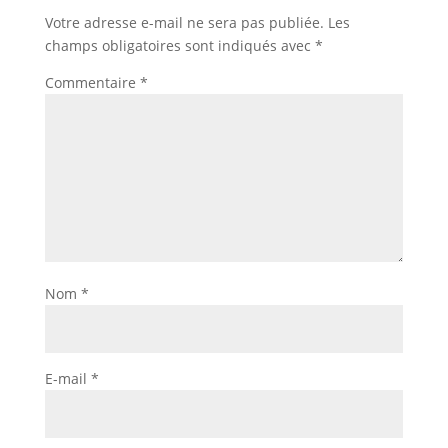
Votre adresse e-mail ne sera pas publiée.
Les
champs obligatoires sont indiqués avec
*
Commentaire
*
Nom
*
E-mail
*