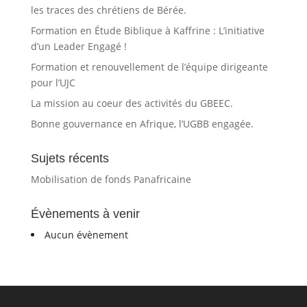
les traces des chrétiens de Bérée.
Formation en Étude Biblique à Kaffrine : L’initiative
d’un Leader Engagé !
Formation et renouvellement de l’équipe dirigeante
pour l’UJC
La mission au coeur des activités du GBEEC.
Bonne gouvernance en Afrique, l’UGBB engagée.
Sujets récents
Mobilisation de fonds Panafricaine
Évènements à venir
Aucun évènement