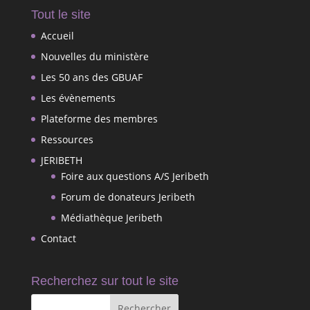
Tout le site
Accueil
Nouvelles du ministère
Les 50 ans des GBUAF
Les évènements
Plateforme des membres
Ressources
JERIBETH
Foire aux questions A/S Jeribeth
Forum de donateurs Jeribeth
Médiathèque Jeribeth
Contact
Recherchez sur tout le site