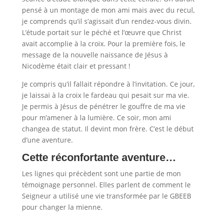
pensé à un montage de mon ami mais avec du recul,
je comprends qu’il s’agissait d’un rendez-vous divin.
L’étude portait sur le péché et l’œuvre que Christ
avait accomplie à la croix. Pour la première fois, le
message de la nouvelle naissance de Jésus à
Nicodème était clair et pressant !
Je compris qu’il fallait répondre à l’invitation. Ce jour,
je laissai à la croix le fardeau qui pesait sur ma vie.
Je permis à Jésus de pénétrer le gouffre de ma vie
pour m’amener à la lumière. Ce soir, mon ami
changea de statut. Il devint mon frère. C’est le début
d’une aventure.
Cette réconfortante aventure…
Les lignes qui précèdent sont une partie de mon
témoignage personnel. Elles parlent de comment le
Seigneur a utilisé une vie transformée par le GBEEB
pour changer la mienne.