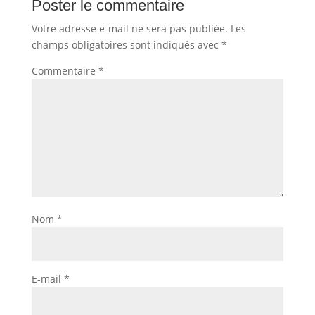
Poster le commentaire
Votre adresse e-mail ne sera pas publiée.
Les
champs obligatoires sont indiqués avec
*
Commentaire
*
Nom
*
E-mail
*