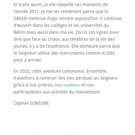
Et 4 ans après, je me rappelle ces moments de
l’année 2017. Je me les remémore parce que le
GBEEB continue d’agir encore aujourd’hui. Il continue
d’œuvrer dans les collèges et les universités au
Bénin mais aussi dans ma vie. J’écris ces lignes pour
dire que face au chaos, aux ténèbres de la vie des
jeunes, il y a de l’espérance. Elle demeure parce que
le Seigneur utilise des instruments comme le GBU
pour y arriver.
En 2022, cette aventure continuera. Ensemble,
travaillons à ramener des vies perdues au Seigneur
grâce à nos prières,
nos soutiens
et nos
participations aux activités du mouvement.
Céphas SOKEGBE