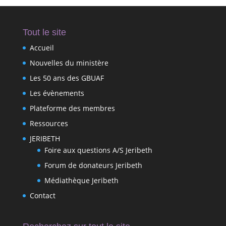
Tout le site
Accueil
Nouvelles du ministère
Les 50 ans des GBUAF
Les évènements
Plateforme des membres
Ressources
JERIBETH
Foire aux questions A/S Jeribeth
Forum de donateurs Jeribeth
Médiathèque Jeribeth
Contact