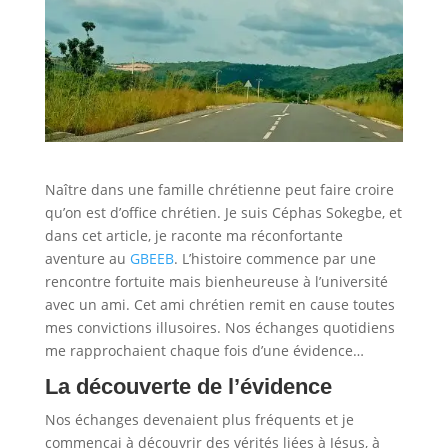
Naître dans une famille chrétienne peut faire croire
qu’on est d’office chrétien. Je suis Céphas Sokegbe, et
dans cet article, je raconte ma réconfortante
aventure au
GBEEB
. L’histoire commence par une
rencontre fortuite mais bienheureuse à l’université
avec un ami. Cet ami chrétien remit en cause toutes
mes convictions illusoires. Nos échanges quotidiens
me rapprochaient chaque fois d’une évidence…
La découverte de l’évidence
Nos échanges devenaient plus fréquents et je
commençai à découvrir des vérités liées à Jésus, à