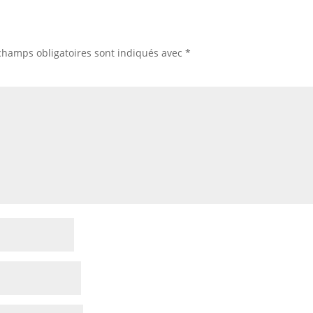
champs obligatoires sont indiqués avec
*