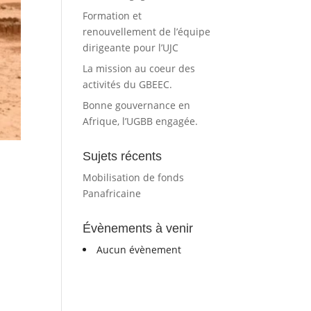
Formation et
renouvellement de l’équipe
dirigeante pour l’UJC
La mission au coeur des
activités du GBEEC.
Bonne gouvernance en
Afrique, l’UGBB engagée.
Sujets récents
Mobilisation de fonds
Panafricaine
Évènements à venir
Aucun évènement