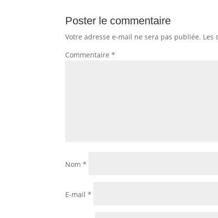
Poster le commentaire
Votre adresse e-mail ne sera pas publiée.
Les 
Commentaire
*
Nom
*
E-mail
*