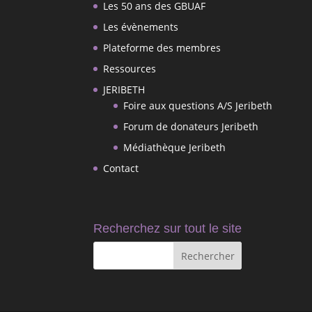
Les 50 ans des GBUAF
Les évènements
Plateforme des membres
Ressources
JERIBETH
Foire aux questions A/S Jeribeth
Forum de donateurs Jeribeth
Médiathèque Jeribeth
Contact
Recherchez sur tout le site