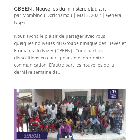
GBEEN : Nouvelles du ministère étudiant
par
Mombinou Dorichamou
|
Mai 5, 2022
|
General
,
Niger
Nous avons le plaisir de partager avec vous
quelques nouvelles du Groupe biblique des Elèves et
Etudiants du Niger (GBEEN). D’une part les
dispositions en cours pour améliorer notre
communication. D’autre part les nouvelles de la
dernière semaine de...