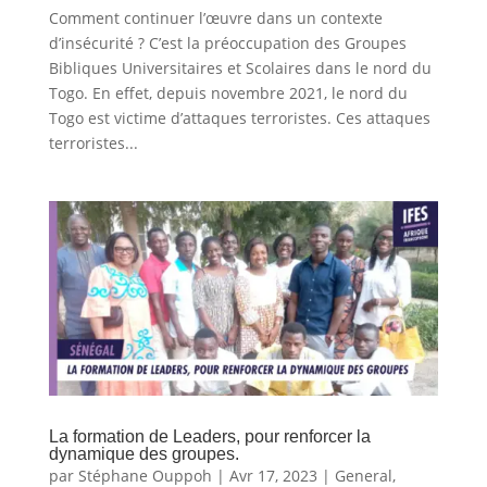
Comment continuer l’œuvre dans un contexte
d’insécurité ? C’est la préoccupation des Groupes
Bibliques Universitaires et Scolaires dans le nord du
Togo. En effet, depuis novembre 2021, le nord du
Togo est victime d’attaques terroristes. Ces attaques
terroristes...
La formation de Leaders, pour renforcer la
dynamique des groupes.
par
Stéphane Ouppoh
|
Avr 17, 2023
|
General
,