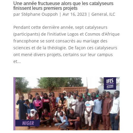
Une année fructueuse alors que les catalyseurs
finissent leurs premiers projets
par
Stéphane Ouppoh
|
Avr 16, 2023
|
General
,
ILC
Pendant cette dernière année, sept catalyseurs
(participants) de l’initiative Logos et Cosmos d’Afrique
francophone se sont consacrés au mariage des
sciences et de la théologie. De façon ces catalyseurs
ont mené divers projets, certains sur leur campus
et...