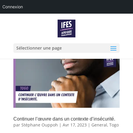
Connexion
Sélectionner une page
Continuer l’œuvre dans un contexte d’insécurité.
par
Stéphane Ouppoh
|
Avr 17, 2023
|
General
,
Togo