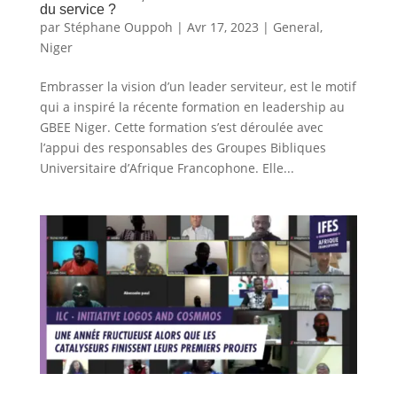
du service ?
par
Stéphane Ouppoh
|
Avr 17, 2023
|
General
,
Niger
Embrasser la vision d’un leader serviteur, est le motif
qui a inspiré la récente formation en leadership au
GBEE Niger. Cette formation s’est déroulée avec
l’appui des responsables des Groupes Bibliques
Universitaire d’Afrique Francophone. Elle...