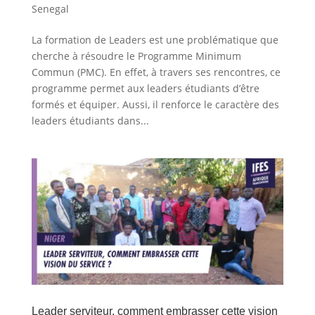
Senegal
La formation de Leaders est une problématique que
cherche à résoudre le Programme Minimum
Commun (PMC). En effet, à travers ses rencontres, ce
programme permet aux leaders étudiants d’être
formés et équiper. Aussi, il renforce le caractère des
leaders étudiants dans...
Leader serviteur, comment embrasser cette vision