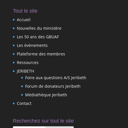
Tout le site
Accueil
Nouvelles du ministère
Les 50 ans des GBUAF
Les évènements
Plateforme des membres
Ressources
JERIBETH
Foire aux questions A/S Jeribeth
Forum de donateurs Jeribeth
Médiathèque Jeribeth
Contact
Recherchez sur tout le site