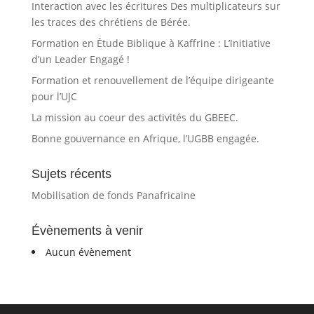
Interaction avec les écritures Des multiplicateurs sur
les traces des chrétiens de Bérée.
Formation en Étude Biblique à Kaffrine : L’initiative
d’un Leader Engagé !
Formation et renouvellement de l’équipe dirigeante
pour l’UJC
La mission au coeur des activités du GBEEC.
Bonne gouvernance en Afrique, l’UGBB engagée.
Sujets récents
Mobilisation de fonds Panafricaine
Évènements à venir
Aucun évènement