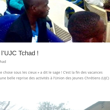
à l’UJC Tchad !
chad
 chose sous les cieux » a dit le sage ! C’est la fin des vacances
 une belle reprise des activités à l’Union des Jeunes Chrétiens (UJC)