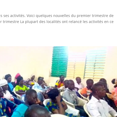
is ses activités. Voici quelques nouvelles du premier trimestre de
 trimestre La plupart des localités ont relancé les activités en ce