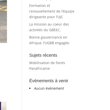
Formation et
renouvellement de l’équipe
dirigeante pour l’UJC
La mission au coeur des
activités du GBEEC.
Bonne gouvernance en
Afrique, l’UGBB engagée.
Sujets récents
Mobilisation de fonds
Panafricaine
Évènements à venir
Aucun évènement