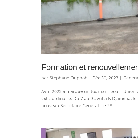
Formation et renouvellement
par
Stéphane Ouppoh
|
Déc 30, 2023
|
Genera
Avril 2023 a marqué un tournant pour l’Union 
extraordinaire. Du 7 au 9 avril à N’Djaména, l
nouveau Secrétaire Général. Le 28...