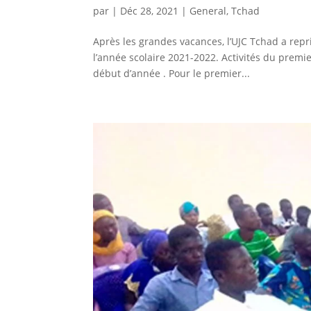
par
|
Déc 28, 2021
|
General
,
Tchad
Après les grandes vacances, l’UJC Tchad a repr
l’année scolaire 2021-2022. Activités du premier
début d’année . Pour le premier...