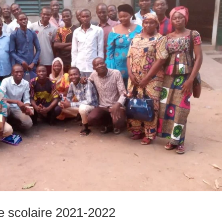
ée scolaire 2021-2022