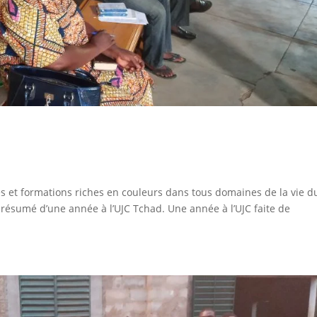
és et formations riches en couleurs dans tous domaines de la vie d
résumé d’une année à l’UJC Tchad. Une année à l’UJC faite de