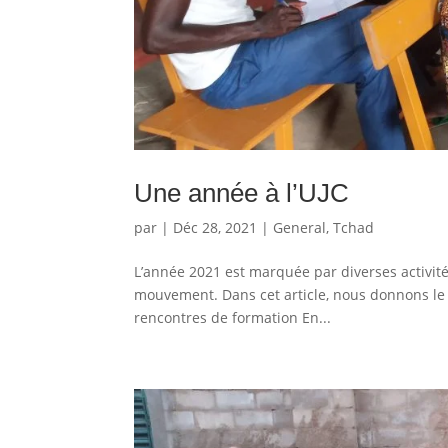
Une année à l’UJC
par
|
Déc 28, 2021
|
General
,
Tchad
L’année 2021 est marquée par diverses activit
mouvement. Dans cet article, nous donnons le 
rencontres de formation En...