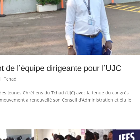
 de l’équipe dirigeante pour l’UJC
l
,
Tchad
des Jeunes Chrétiens du Tchad (UJC) avec la tenue du congrès
e mouvement a renouvellé son Conseil d’Administration et élu le