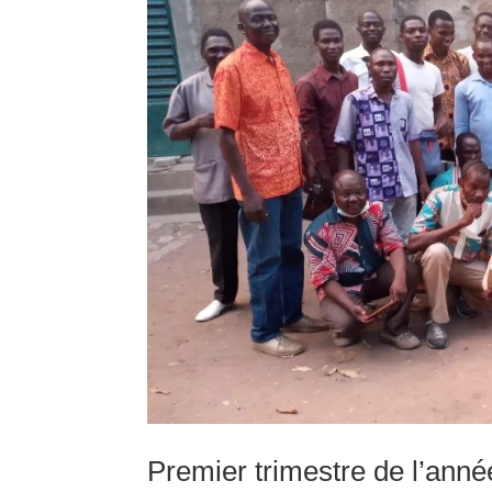
Premier trimestre de l’ann