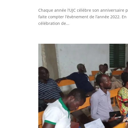
Chaque année l’UJC célèbre son anniversaire p
faite compter l’évènement de l’année 2022. En 
célébration de...