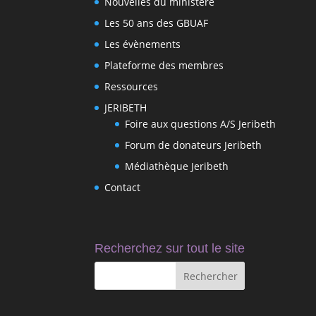
Nouvelles du ministère
Les 50 ans des GBUAF
Les évènements
Plateforme des membres
Ressources
JERIBETH
Foire aux questions A/S Jeribeth
Forum de donateurs Jeribeth
Médiathèque Jeribeth
Contact
Recherchez sur tout le site