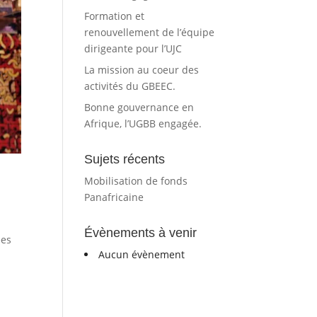
Formation et
renouvellement de l’équipe
dirigeante pour l’UJC
La mission au coeur des
activités du GBEEC.
Bonne gouvernance en
Afrique, l’UGBB engagée.
Sujets récents
Mobilisation de fonds
Panafricaine
Évènements à venir
ées
Aucun évènement