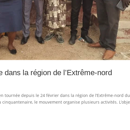
 dans la région de l’Extrême-nord
 tournée depuis le 24 février dans la région de l’Extrême-nord d
cinquantenaire, le mouvement organise plusieurs activités. L’obje