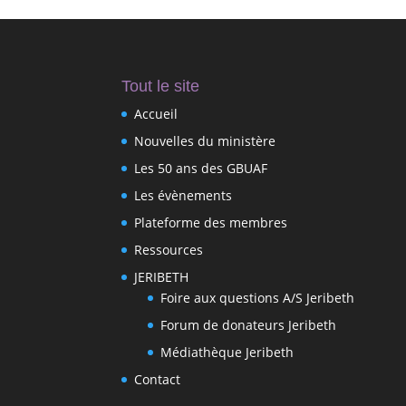
Tout le site
Accueil
Nouvelles du ministère
Les 50 ans des GBUAF
Les évènements
Plateforme des membres
Ressources
JERIBETH
Foire aux questions A/S Jeribeth
Forum de donateurs Jeribeth
Médiathèque Jeribeth
Contact