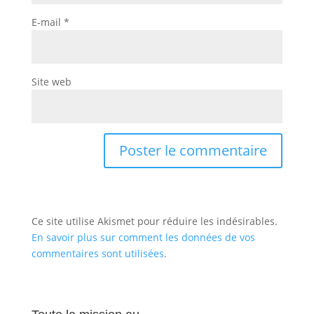
E-mail
*
Site web
Ce site utilise Akismet pour réduire les indésirables.
En savoir plus sur comment les données de vos
commentaires sont utilisées
.