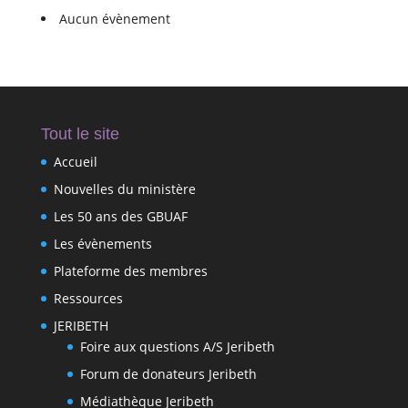
Aucun évènement
Tout le site
Accueil
Nouvelles du ministère
Les 50 ans des GBUAF
Les évènements
Plateforme des membres
Ressources
JERIBETH
Foire aux questions A/S Jeribeth
Forum de donateurs Jeribeth
Médiathèque Jeribeth