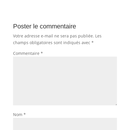
Poster le commentaire
Votre adresse e-mail ne sera pas publiée.
Les
champs obligatoires sont indiqués avec
*
Commentaire
*
Nom
*