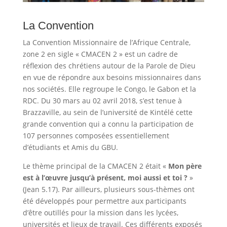
La Convention
La Convention Missionnaire de l’Afrique Centrale,
zone 2 en sigle « CMACEN 2 » est un cadre de
réflexion des chrétiens autour de la Parole de Dieu
en vue de répondre aux besoins missionnaires dans
nos sociétés. Elle regroupe le Congo, le Gabon et la
RDC. Du 30 mars au 02 avril 2018, s’est tenue à
Brazzaville, au sein de l’université de Kintélé cette
grande convention qui a connu la participation de
107 personnes composées essentiellement
d’étudiants et Amis du GBU.
Le thème principal de la CMACEN 2 était «
Mon père
est à l’œuvre jusqu’à présent, moi aussi et toi ?
»
(Jean 5.17). Par ailleurs, plusieurs sous-thèmes ont
été développés pour permettre aux participants
d’être outillés pour la mission dans les lycées,
universités et lieux de travail. Ces différents exposés