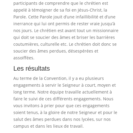
participants de comprendre que le chrétien est
appelé à témoigner de sa foi en Jésus-Christ, la
Parole. Cette Parole jouit d’une infaillibilité et d’une
inerrance qui lui ont permis de rester vraie jusqu’à
nos jours. Le chrétien est avant tout un missionnaire
qui doit se soucier des âmes et briser les barrières
coutumières, culturelle etc. Le chrétien doit donc se
soucier des âmes perdues, désespérées et
assoiffées.
Les résultats
Au terme de la Convention, il y a eu plusieurs
engagements à servir le Seigneur à court, moyen et
long terme. Notre équipe travaille actuellement à
faire le suivi de ces différents engagements. Nous
vous invitons à prier pour que ces engagements
soient tenus, à la gloire de notre Seigneur et pour le
salut des âmes perdues dans nos lycées, sur nos
campus et dans les lieux de travail.