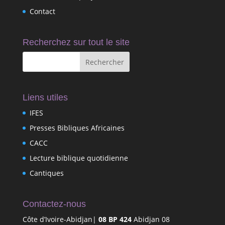
Contact
Recherchez sur tout le site
Liens utiles
IFES
Presses Bibliques Africaines
CACC
Lecture biblique quotidienne
Cantiques
Contactez-nous
Côte d’Ivoire-Abidjan|
08 BP 424
Abidjan 08