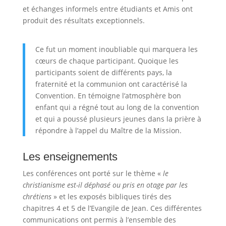
et échanges informels entre étudiants et Amis ont
produit des résultats exceptionnels.
Ce fut un moment inoubliable qui marquera les
cœurs de chaque participant. Quoique les
participants soient de différents pays, la
fraternité et la communion ont caractérisé la
Convention. En témoigne l’atmosphère bon
enfant qui a régné tout au long de la convention
et qui a poussé plusieurs jeunes dans la prière à
répondre à l’appel du Maître de la Mission.
Les enseignements
Les conférences ont porté sur le thème «
le
christianisme est-il déphasé ou pris en otage par les
chrétiens
» et les exposés bibliques tirés des
chapitres 4 et 5 de l’Evangile de Jean. Ces différentes
communications ont permis à l’ensemble des