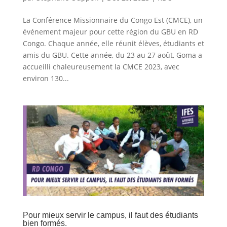
La Conférence Missionnaire du Congo Est (CMCE), un
événement majeur pour cette région du GBU en RD
Congo. Chaque année, elle réunit élèves, étudiants et
amis du GBU. Cette année, du 23 au 27 août, Goma a
accueilli chaleureusement la CMCE 2023, avec
environ 130...
Pour mieux servir le campus, il faut des étudiants
bien formés.