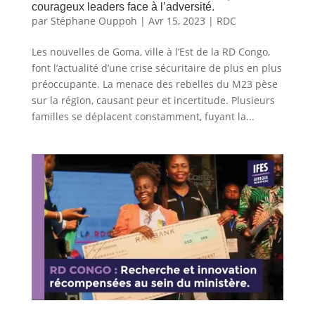
courageux leaders face à l’adversité.
par
Stéphane Ouppoh
|
Avr 15, 2023
|
RDC
Les nouvelles de Goma, ville à l’Est de la RD Congo,
font l’actualité d’une crise sécuritaire de plus en plus
préoccupante. La menace des rebelles du M23 pèse
sur la région, causant peur et incertitude. Plusieurs
familles se déplacent constamment, fuyant la...