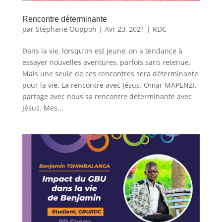
Rencontre déterminante
par
Stéphane Ouppoh
|
Avr 23, 2021
|
RDC
Dans la vie, lorsqu’on est jeune, on a tendance à
essayer nouvelles aventures, parfois sans retenue.
Mais une seule de ces rencontres sera déterminante
pour la vie. La rencontre avec Jésus. Omar MAPENZI,
partage avec nous sa rencontre déterminante avec
Jésus. Mes...