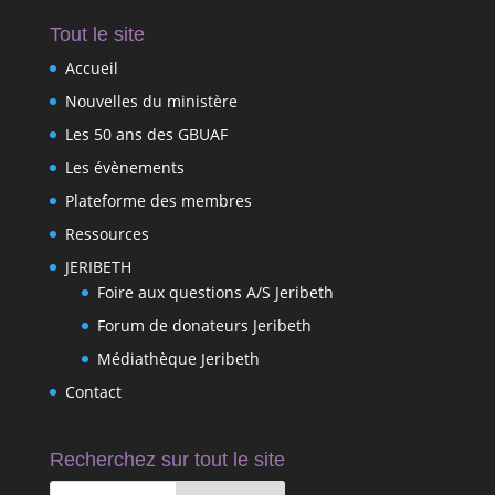
Tout le site
Accueil
Nouvelles du ministère
Les 50 ans des GBUAF
Les évènements
Plateforme des membres
Ressources
JERIBETH
Foire aux questions A/S Jeribeth
Forum de donateurs Jeribeth
Médiathèque Jeribeth
Contact
Recherchez sur tout le site