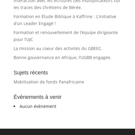
Interaction avec les écritures Des multiplicateurs sur
les traces des chrétiens de Bérée.
Formation en Étude Biblique à Kaffrine : L’initiative
d’un Leader Engagé !
Formation et renouvellement de l’équipe dirigeante
pour l’UJC
La mission au coeur des activités du GBEEC.
Bonne gouvernance en Afrique, l’UGBB engagée.
Sujets récents
Mobilisation de fonds Panafricaine
Évènements à venir
Aucun évènement