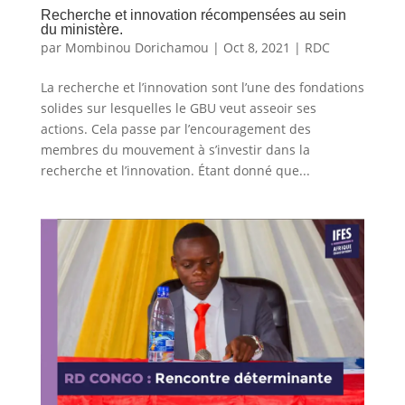
Recherche et innovation récompensées au sein
du ministère.
par
Mombinou Dorichamou
|
Oct 8, 2021
|
RDC
La recherche et l’innovation sont l’une des fondations
solides sur lesquelles le GBU veut asseoir ses
actions. Cela passe par l’encouragement des
membres du mouvement à s’investir dans la
recherche et l’innovation. Étant donné que...