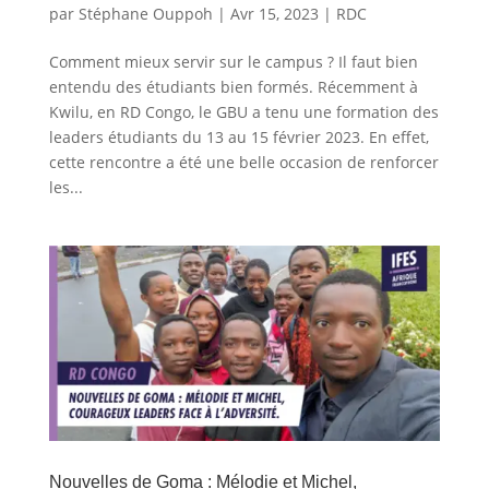
par
Stéphane Ouppoh
|
Avr 15, 2023
|
RDC
Comment mieux servir sur le campus ? Il faut bien
entendu des étudiants bien formés. Récemment à
Kwilu, en RD Congo, le GBU a tenu une formation des
leaders étudiants du 13 au 15 février 2023. En effet,
cette rencontre a été une belle occasion de renforcer
les...
Nouvelles de Goma : Mélodie et Michel,