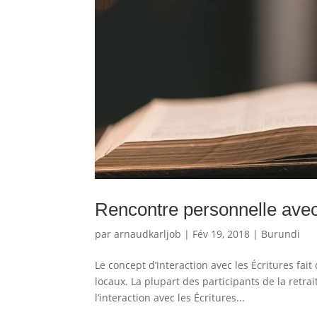
Rencontre personnelle avec
par
arnaudkarljob
|
Fév 19, 2018
|
Burundi
Le concept d’interaction avec les Écritures fai
locaux. La plupart des participants de la retra
l’interaction avec les Écritures...