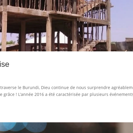
ise
e traverse le Burundi, Dieu continue de nous surprendre agréable
lle grâce ! L’année 2016 a été caractérisée par plusieurs événement