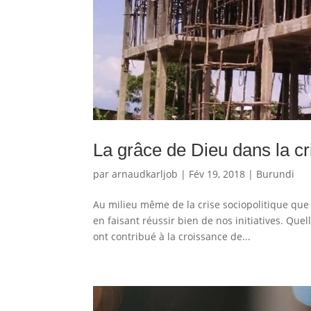
La grâce de Dieu dans la cr
par
arnaudkarljob
|
Fév 19, 2018
|
Burundi
Au milieu même de la crise sociopolitique qu
en faisant réussir bien de nos initiatives. Que
ont contribué à la croissance de...