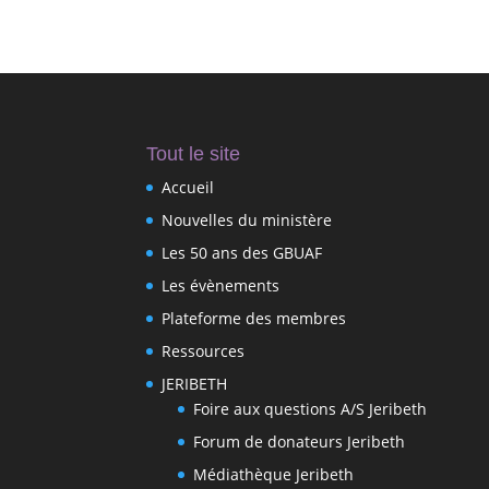
Tout le site
Accueil
Nouvelles du ministère
Les 50 ans des GBUAF
Les évènements
Plateforme des membres
Ressources
JERIBETH
Foire aux questions A/S Jeribeth
Forum de donateurs Jeribeth
Médiathèque Jeribeth