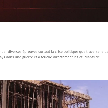
par diverses épreuves surtout la crise politique que traverse le p
e pays dans une guerre et a touché directement les étudiants de