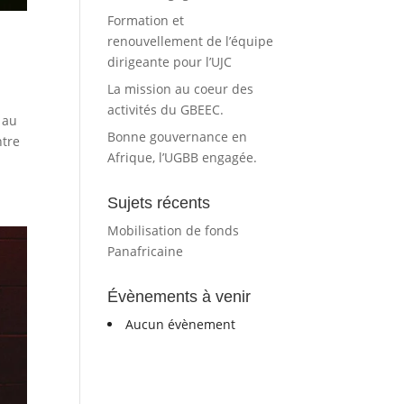
Formation et
renouvellement de l’équipe
dirigeante pour l’UJC
La mission au coeur des
activités du GBEEC.
 au
Bonne gouvernance en
ntre
Afrique, l’UGBB engagée.
Sujets récents
Mobilisation de fonds
Panafricaine
Évènements à venir
Aucun évènement